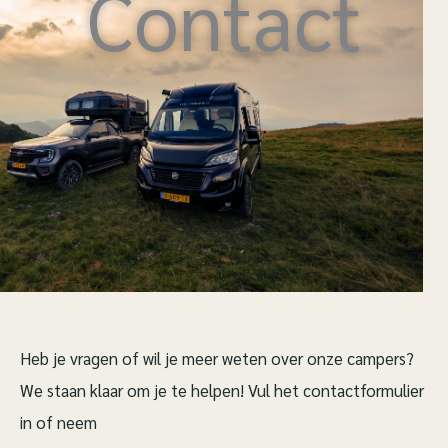
Contact
Heb je vragen of wil je meer weten over onze campers?
We staan klaar om je te helpen! Vul het contactformulier
in of neem