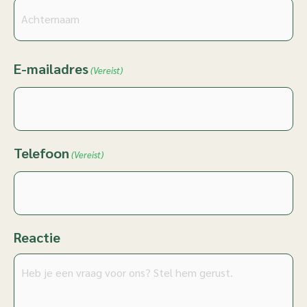
E-mailadres
(Vereist)
Telefoon
(Vereist)
Reactie