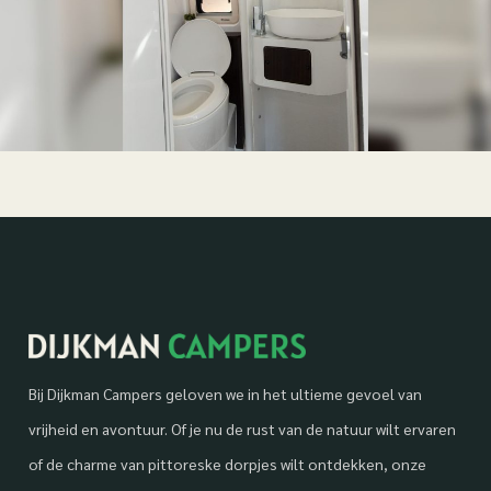
Bij Dijkman Campers geloven we in het ultieme gevoel van
vrijheid en avontuur. Of je nu de rust van de natuur wilt ervaren
of de charme van pittoreske dorpjes wilt ontdekken, onze