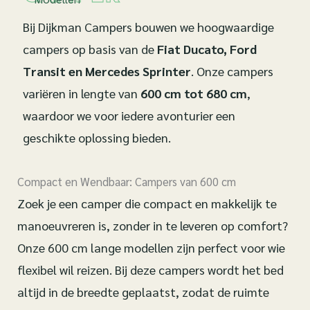
Bij Dijkman Campers bouwen we hoogwaardige
campers op basis van de
Fiat Ducato, Ford
Transit en Mercedes Sprinter
. Onze campers
variëren in lengte van
600 cm tot 680 cm
,
waardoor we voor iedere avonturier een
geschikte oplossing bieden.
Compact en Wendbaar: Campers van 600 cm
Zoek je een camper die compact en makkelijk te
manoeuvreren is, zonder in te leveren op comfort?
Onze 600 cm lange modellen zijn perfect voor wie
flexibel wil reizen. Bij deze campers wordt het bed
altijd in de breedte geplaatst, zodat de ruimte