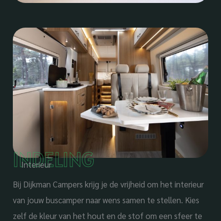
INDELING
Interieur
Bij Dijkman Campers krijg je de vrijheid om het interieur
van jouw buscamper naar wens samen te stellen. Kies
zelf de kleur van het hout en de stof om een sfeer te