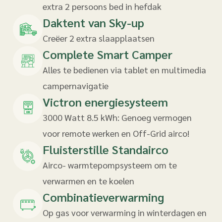
extra 2 persoons bed in hefdak
Daktent van Sky-up
Creëer 2 extra slaapplaatsen
Complete Smart Camper
Alles te bedienen via tablet en multimedia
campernavigatie
Victron energiesysteem
3000 Watt 8.5 kWh: Genoeg vermogen
voor remote werken en Off-Grid airco!
Fluisterstille Standairco
Airco- warmtepompsysteem om te
verwarmen en te koelen
Combinatieverwarming
Op gas voor verwarming in winterdagen en