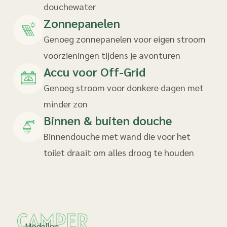
douchewater
Zonnepanelen
Genoeg zonnepanelen voor eigen stroom
voorzieningen tijdens je avonturen
Accu voor Off-Grid
Genoeg stroom voor donkere dagen met
minder zon
Binnen & buiten douche
Binnendouche met wand die voor het
toilet draait om alles droog te houden
CAMPER
Modellen