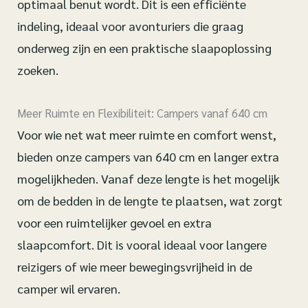
optimaal benut wordt. Dit is een efficiënte
indeling, ideaal voor avonturiers die graag
onderweg zijn en een praktische slaapoplossing
zoeken.
Meer Ruimte en Flexibiliteit: Campers vanaf 640 cm
Voor wie net wat meer ruimte en comfort wenst,
bieden onze campers van 640 cm en langer extra
mogelijkheden. Vanaf deze lengte is het mogelijk
om de bedden in de lengte te plaatsen, wat zorgt
voor een ruimtelijker gevoel en extra
slaapcomfort. Dit is vooral ideaal voor langere
reizigers of wie meer bewegingsvrijheid in de
camper wil ervaren.