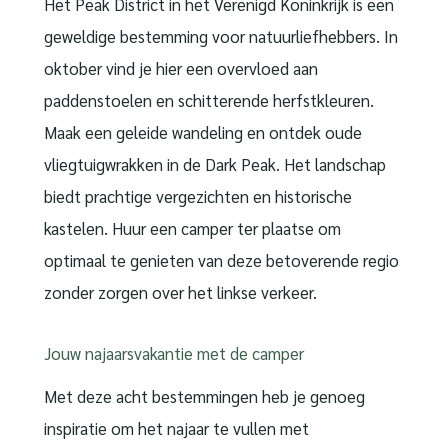
Het Peak District in het Verenigd Koninkrijk is een
geweldige bestemming voor natuurliefhebbers. In
oktober vind je hier een overvloed aan
paddenstoelen en schitterende herfstkleuren.
Maak een geleide wandeling en ontdek oude
vliegtuigwrakken in de Dark Peak. Het landschap
biedt prachtige vergezichten en historische
kastelen. Huur een camper ter plaatse om
optimaal te genieten van deze betoverende regio
zonder zorgen over het linkse verkeer.
Jouw najaarsvakantie met de camper
Met deze acht bestemmingen heb je genoeg
inspiratie om het najaar te vullen met