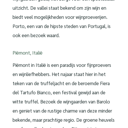
uitzicht. De vallei staat bekend om zijn wijn en
biedt veel mogelijkheden voor wijnproeverijen.
Porto, een van de hipste steden van Portugal, is
ook een bezoek waard.
Piëmont, Italië
Piëmont in Italië is een paradijs voor fijnproevers
en wijnliefhebbers. Het najaar staat hier in het
teken van de truffeljacht en de beroemde Fiera
del Tartufo Bianco, een festival gewijd aan de
witte truffel. Bezoek de wijngaarden van Barolo
en geniet van de rustige charme van deze minder
bekende, maar prachtige regio. De groene heuvels