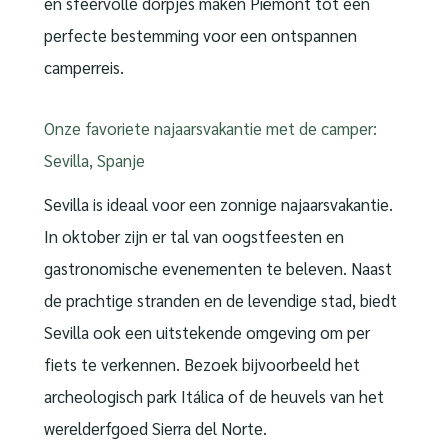
en sfeervolle dorpjes maken Piëmont tot een
perfecte bestemming voor een ontspannen
camperreis.
Onze favoriete najaarsvakantie met de camper:
Sevilla, Spanje
Sevilla is ideaal voor een zonnige najaarsvakantie.
In oktober zijn er tal van oogstfeesten en
gastronomische evenementen te beleven. Naast
de prachtige stranden en de levendige stad, biedt
Sevilla ook een uitstekende omgeving om per
fiets te verkennen. Bezoek bijvoorbeeld het
archeologisch park Itálica of de heuvels van het
werelderfgoed Sierra del Norte.