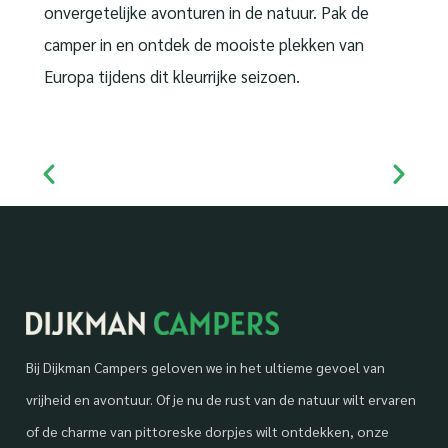
onvergetelijke avonturen in de natuur. Pak de
camper in en ontdek de mooiste plekken van
Europa tijdens dit kleurrijke seizoen.
Bij Dijkman Campers geloven we in het ultieme gevoel van
vrijheid en avontuur. Of je nu de rust van de natuur wilt ervaren
of de charme van pittoreske dorpjes wilt ontdekken, onze