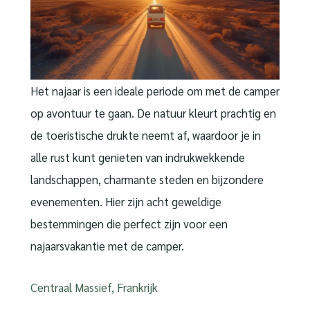
Het najaar is een ideale periode om met de camper
op avontuur te gaan. De natuur kleurt prachtig en
de toeristische drukte neemt af, waardoor je in
alle rust kunt genieten van indrukwekkende
landschappen, charmante steden en bijzondere
evenementen. Hier zijn acht geweldige
bestemmingen die perfect zijn voor een
najaarsvakantie met de camper.
Centraal Massief, Frankrijk