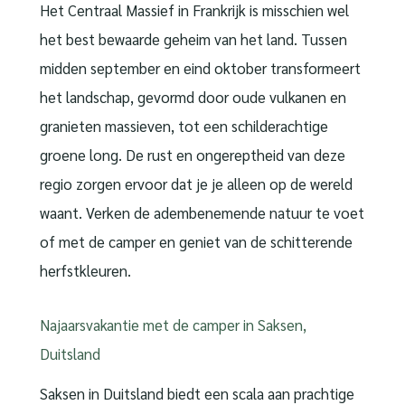
Het Centraal Massief in Frankrijk is misschien wel
het best bewaarde geheim van het land. Tussen
midden september en eind oktober transformeert
het landschap, gevormd door oude vulkanen en
granieten massieven, tot een schilderachtige
groene long. De rust en ongereptheid van deze
regio zorgen ervoor dat je je alleen op de wereld
waant. Verken de adembenemende natuur te voet
of met de camper en geniet van de schitterende
herfstkleuren.
Najaarsvakantie met de camper in Saksen,
Duitsland
Saksen in Duitsland biedt een scala aan prachtige