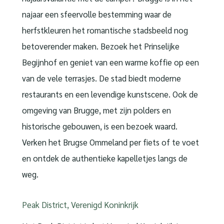
najaar een sfeervolle bestemming waar de
herfstkleuren het romantische stadsbeeld nog
betoverender maken. Bezoek het Prinselijke
Begijnhof en geniet van een warme koffie op een
van de vele terrasjes. De stad biedt moderne
restaurants en een levendige kunstscene. Ook de
omgeving van Brugge, met zijn polders en
historische gebouwen, is een bezoek waard.
Verken het Brugse Ommeland per fiets of te voet
en ontdek de authentieke kapelletjes langs de
weg.
Peak District, Verenigd Koninkrijk